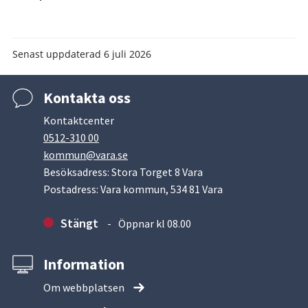
Senast uppdaterad
6 juli 2026
Kontakta oss
Kontaktcenter
0512-310 00
kommun@vara.se
Besöksadress: Stora Torget 8 Vara
Postadress: Vara kommun, 534 81 Vara
Stängt
Öppnar kl 08.00
Information
Om webbplatsen