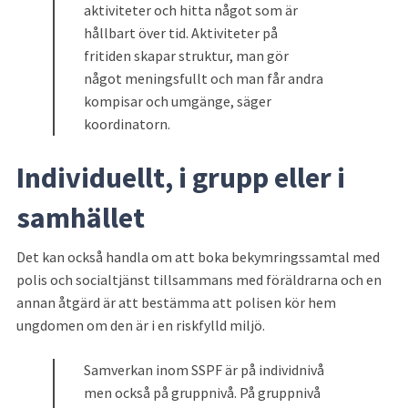
aktiviteter och hitta något som är 
hållbart över tid. Aktiviteter på 
fritiden skapar struktur, man gör 
något meningsfullt och man får andra 
kompisar och umgänge, säger 
koordinatorn.
Individuellt, i grupp eller i 
samhället
Det kan också handla om att boka bekymringssamtal med 
polis och socialtjänst tillsammans med föräldrarna och en 
annan åtgärd är att bestämma att polisen kör hem 
ungdomen om den är i en riskfylld miljö.
Samverkan inom SSPF är på individnivå 
men också på gruppnivå. På gruppnivå 